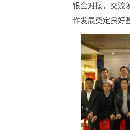
银企对接，交流
作发展奠定良好