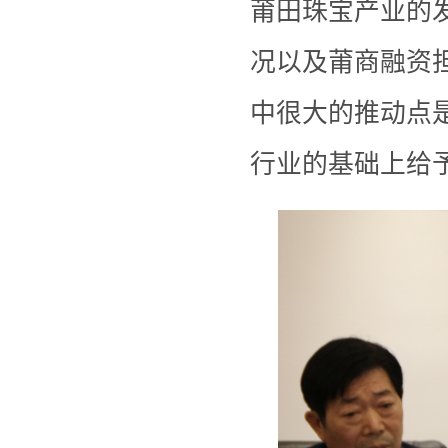
莆田珠宝产业的
况以及莆商融资
中很大的推动点
行业的基础上给