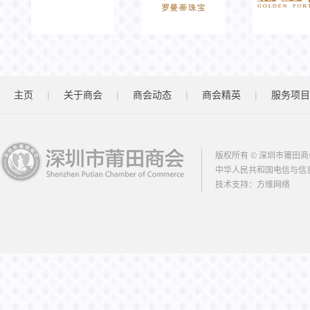
|
|
|
|
主页
关于商会
商会动态
商会精英
服务项目
版权所有 © 深圳市莆田商
中华人民共和国电信与信
技术支持：
方维网络