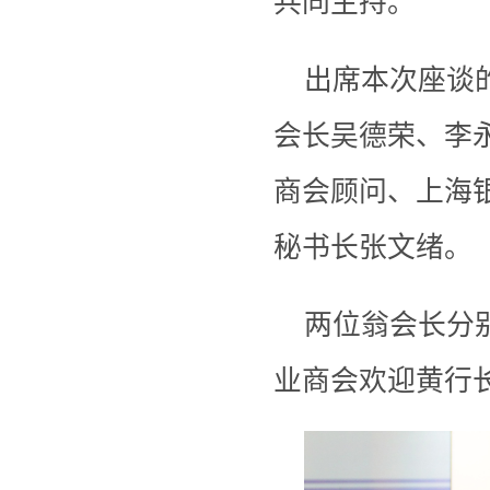
共同主持。
出席本次座谈
会长吴德荣、李
商会顾问、上海
秘书长张文绪。
两位翁会长分
业商会欢迎黄行