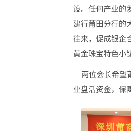
设。任何产业的
建行莆田分行的
往来，促成银企
黄金珠宝特色小
两位会长希望
业盘活资金，保