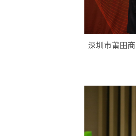
深圳市莆田商