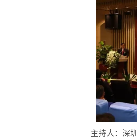
主持人：深