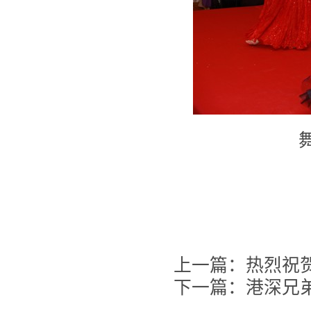
上一篇：热烈祝
下一篇：港深兄