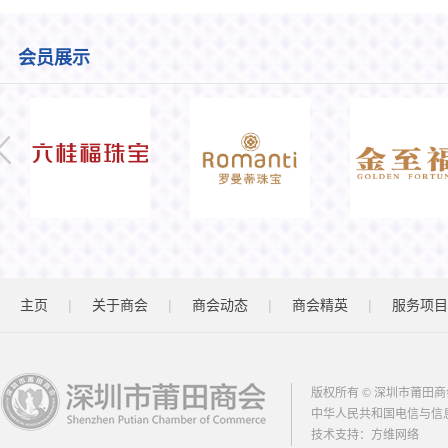
会员展示
|
|
|
|
主页
关于商会
商会动态
商会精英
服务项目
版权所有 © 深圳市莆田商
中华人民共和国电信与信
技术支持：
方维网络