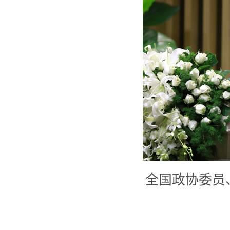
全国政协委员