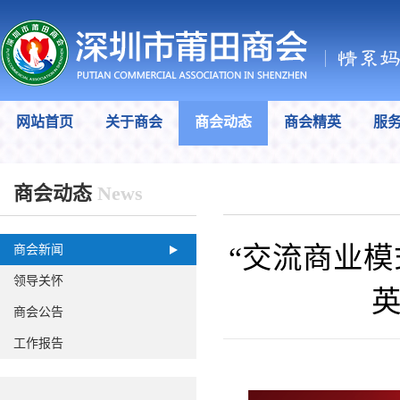
网站首页
关于商会
商会动态
商会精英
服
商会动态
News
“交流商业模
商会新闻
领导关怀
商会公告
工作报告