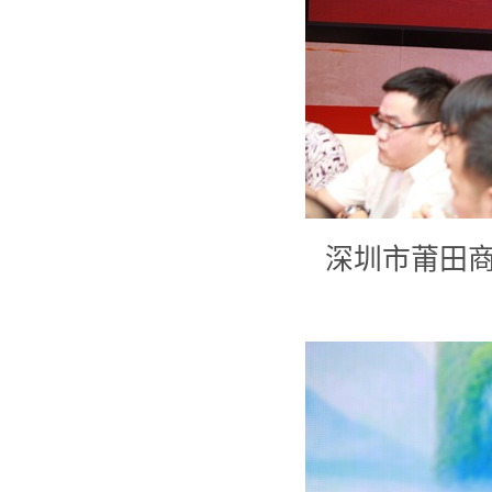
深圳市莆田